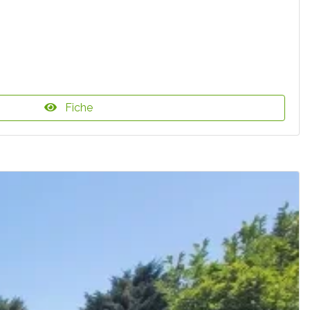
Fiche