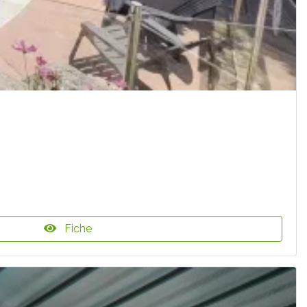
Fiche