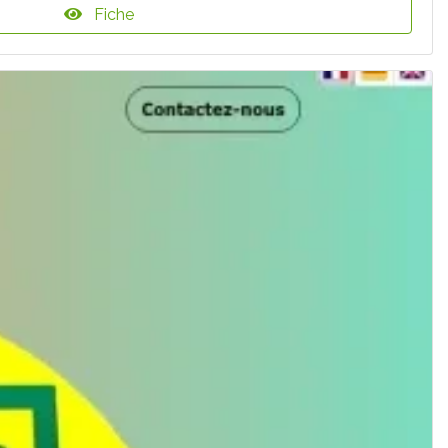
Fiche