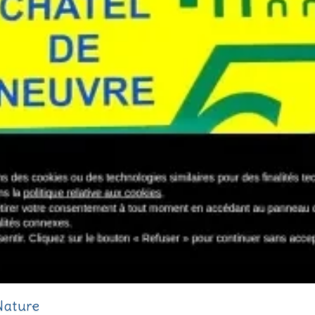
Nature