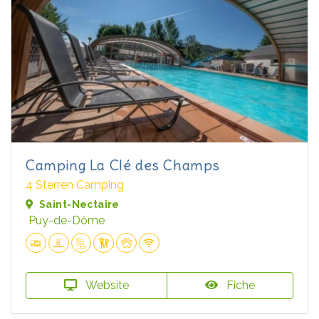
Camping La Clé des Champs
4 Sterren Camping
Saint-Nectaire
Puy-de-Dôme
Website
Fiche