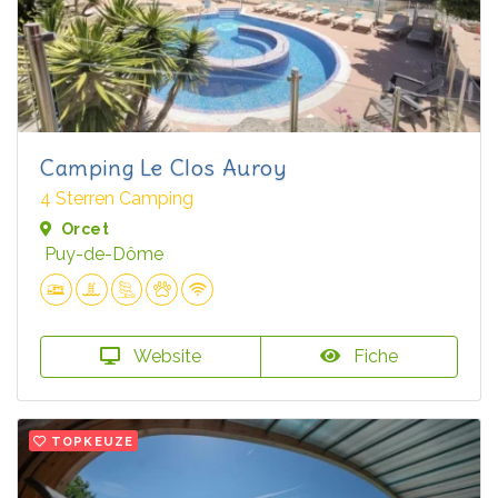
Camping Le Clos Auroy
4 Sterren Camping
Orcet
Puy-de-Dôme
Website
Fiche
TOPKEUZE