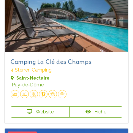
Camping La Clé des Champs
4 Sterren Camping
Saint-Nectaire
Puy-de-Dôme
Website
Fiche