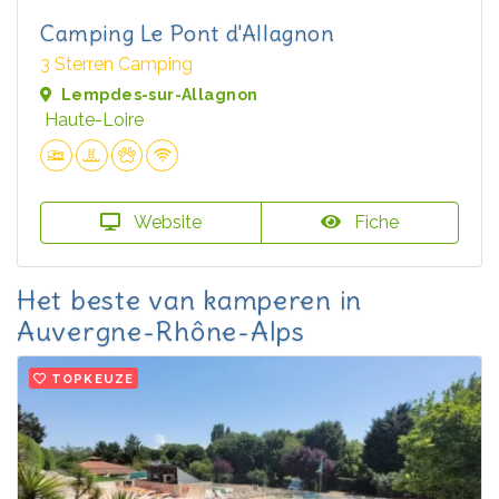
Camping Le Pont d'Allagnon
3 Sterren Camping
Lempdes-sur-Allagnon
Haute-Loire
Website
Fiche
Het beste van kamperen in
Auvergne-Rhône-Alps
TOPKEUZE