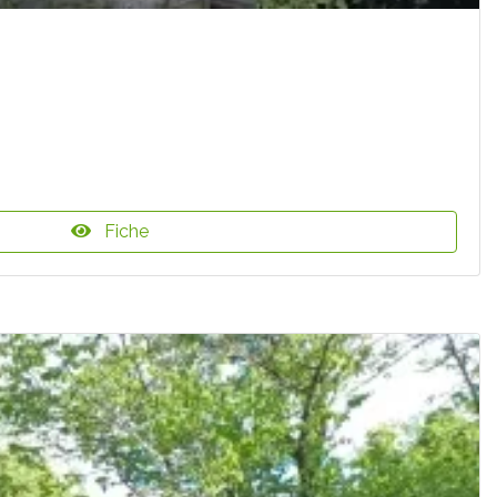
Fiche