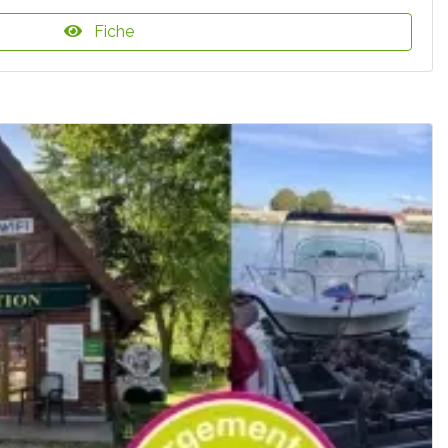
Fiche