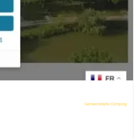
Gemeentelijke Camping