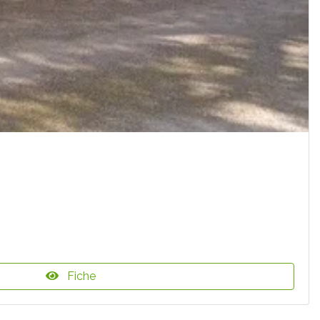
Fiche