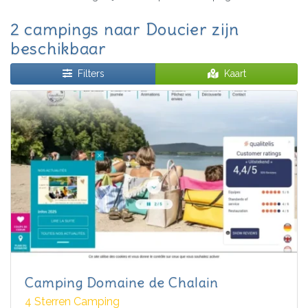
2 campings naar Doucier zijn
beschikbaar
Filters
Kaart
Camping Domaine de Chalain
4 Sterren Camping