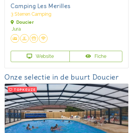
Camping Les Merilles
3 Sterren Camping
Doucier
Jura
Website
Fiche
Onze selectie in de buurt Doucier
TOPKEUZE