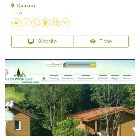
Doucier
Jura
Website
Fiche