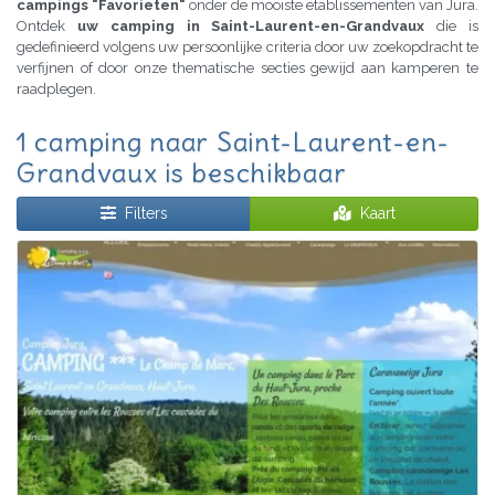
campings "Favorieten"
onder de mooiste etablissementen van Jura.
Ontdek
uw camping in Saint-Laurent-en-Grandvaux
die is
gedefinieerd volgens uw persoonlijke criteria door uw zoekopdracht te
verfijnen of door onze thematische secties gewijd aan kamperen te
raadplegen.
1 camping naar Saint-Laurent-en-
Grandvaux is beschikbaar
Filters
Kaart