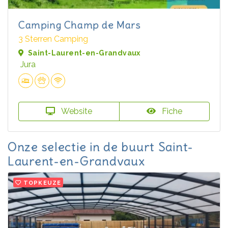
Camping Champ de Mars
3 Sterren Camping
Saint-Laurent-en-Grandvaux
Jura
Website
Fiche
Onze selectie in de buurt Saint-
Laurent-en-Grandvaux
TOPKEUZE