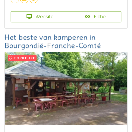
Website
Fiche
Het beste van kamperen in
Bourgondië-Franche-Comté
TOPKEUZE