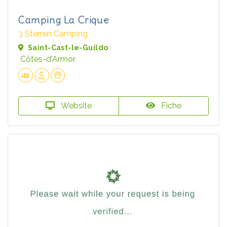
Camping La Crique
3 Sterren Camping
Saint-Cast-le-Guildo
Côtes-d'Armor
Website
Fiche