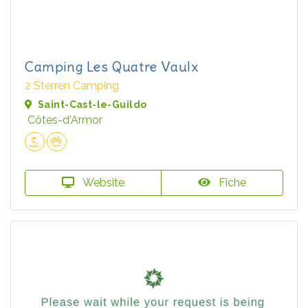
Camping Les Quatre Vaulx
2 Sterren Camping
Saint-Cast-le-Guildo
Côtes-d'Armor
Website
Fiche