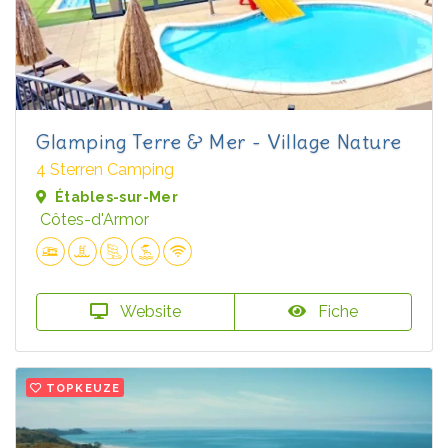
Glamping Terre & Mer - Village Nature
4 Sterren Camping
Étables-sur-Mer
Côtes-d'Armor
Website
Fiche
TOPKEUZE