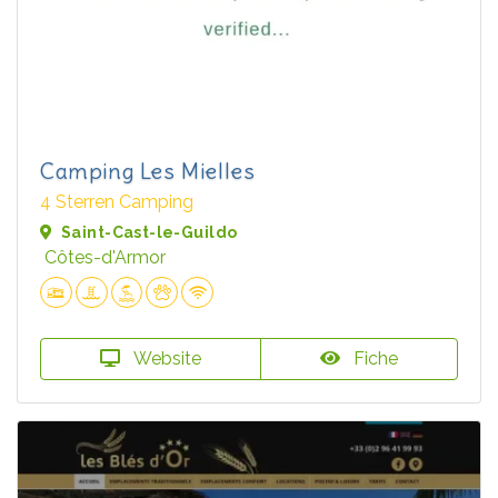
Camping Les Mielles
4 Sterren Camping
Saint-Cast-le-Guildo
Côtes-d'Armor
Website
Fiche