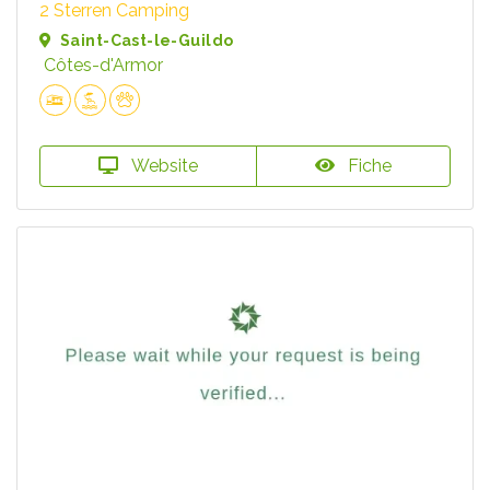
2 Sterren Camping
Saint-Cast-le-Guildo
Côtes-d'Armor
Website
Fiche