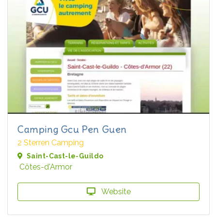
Camping Gcu Pen Guen
2 Sterren Camping
Saint-Cast-le-Guildo
Côtes-d'Armor
Website