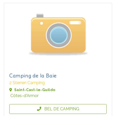
Camping de la Baie
2 Sterren Camping
Saint-Cast-le-Guildo
Côtes-d'Armor
BEL DE CAMPING