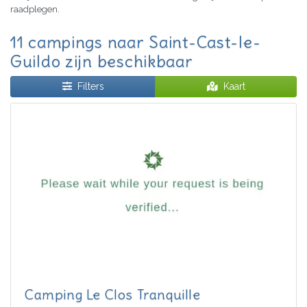
raadplegen.
11 campings naar Saint-Cast-le-
Guildo zijn beschikbaar
Filters
Kaart
Camping Le Clos Tranquille