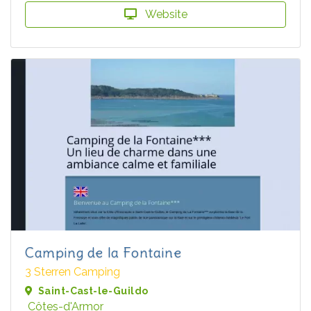
Website
Camping de la Fontaine
3 Sterren Camping
Saint-Cast-le-Guildo
Côtes-d'Armor