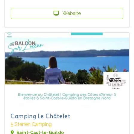
Website
Camping Le Châtelet
5 Sterren Camping
Saint-Cast-le-Guildo