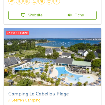
Website
Fiche
TOPKEUZE
Camping Le Cabellou Plage
5 Sterren Camping