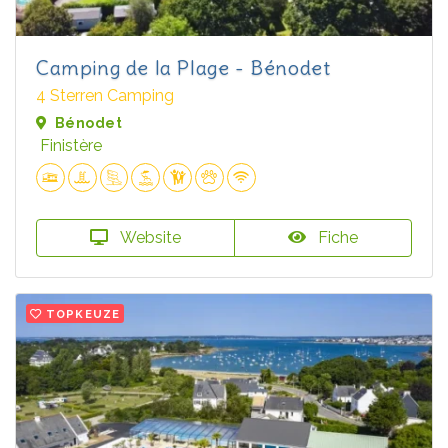
Camping de la Plage - Bénodet
4 Sterren Camping
Bénodet
Finistère
Website
Fiche
TOPKEUZE