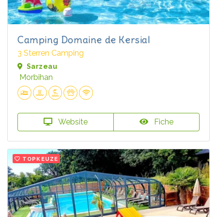
Camping Domaine de Kersial
3 Sterren Camping
Sarzeau
Morbihan
Website
Fiche
TOPKEUZE