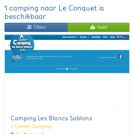
1 camping naar Le Conquet is
beschikbaar
Filters
Kaart
Camping Les Blancs Sablons
2 Sterren Camping