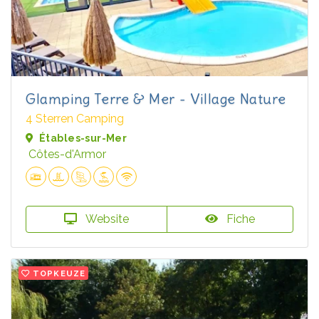
Glamping Terre & Mer - Village Nature
4 Sterren Camping
Étables-sur-Mer
Côtes-d'Armor
Website
Fiche
TOPKEUZE