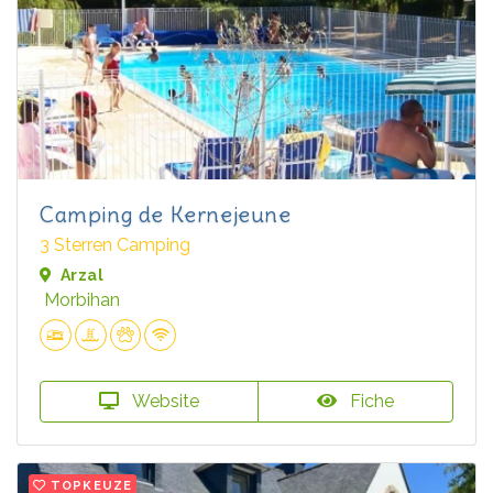
Camping de Kernejeune
3 Sterren Camping
Arzal
Morbihan
Website
Fiche
TOPKEUZE