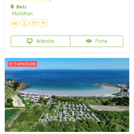
Belz
Morbihan
Website
Fiche
TOPKEUZE