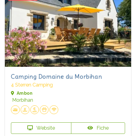
Camping Domaine du Morbihan
4 Sterren Camping
Ambon
Morbihan
Website
Fiche