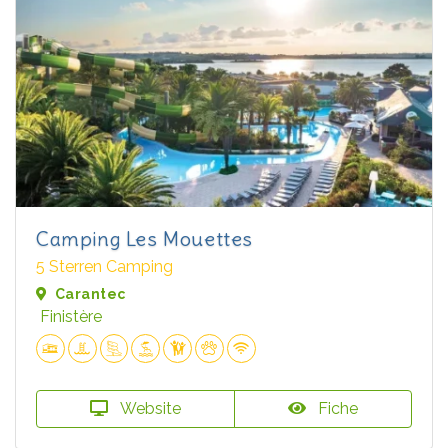
Camping Les Mouettes
5 Sterren Camping
Carantec
Finistère
Website
Fiche