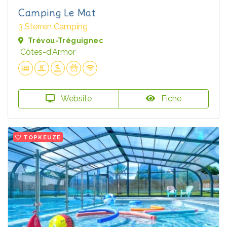
Camping Le Mat
3 Sterren Camping
Trévou-Tréguignec
Côtes-d'Armor
Website
Fiche
TOPKEUZE