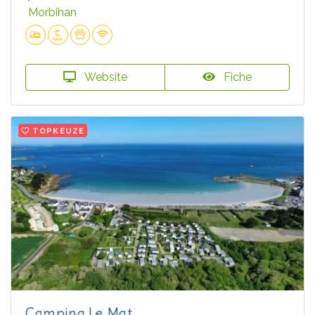
Morbihan
Website
Fiche
TOPKEUZE
Camping Le Mat