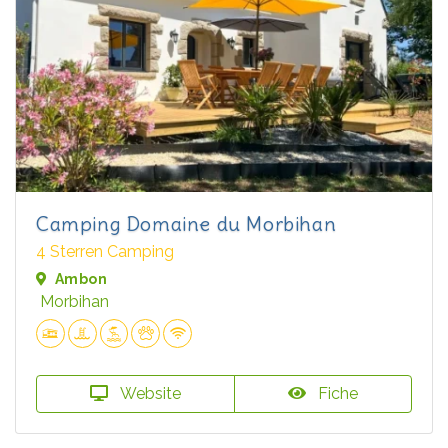
Camping Domaine du Morbihan
4 Sterren Camping
Ambon
Morbihan
Website
Fiche