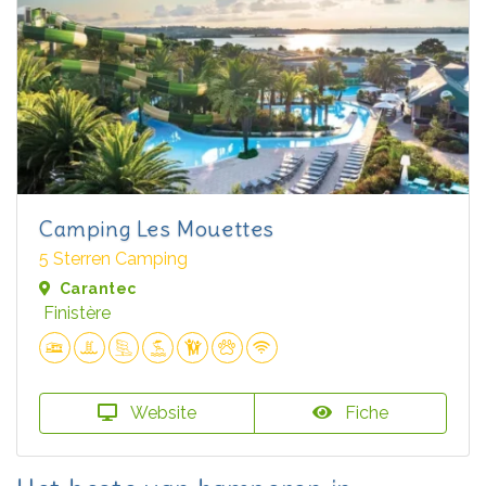
Camping Les Mouettes
5 Sterren Camping
Carantec
Finistère
Website
Fiche