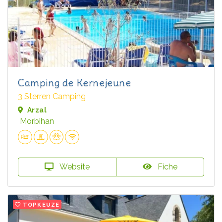
Camping de Kernejeune
3 Sterren Camping
Arzal
Morbihan
Website
Fiche
TOPKEUZE