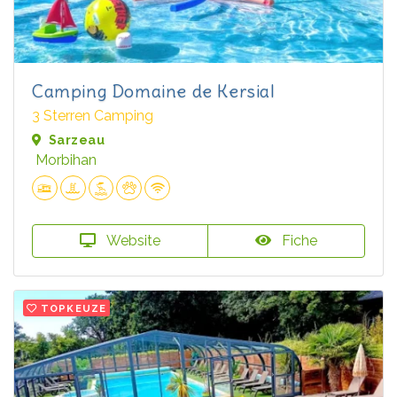
Camping Domaine de Kersial
3 Sterren Camping
Sarzeau
Morbihan
Website
Fiche
TOPKEUZE