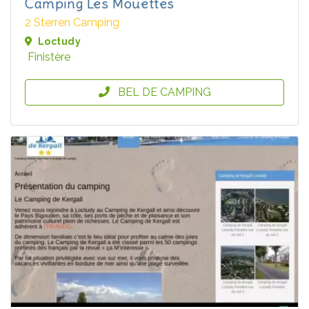
Camping Les Mouettes
2 Sterren Camping
Loctudy
Finistère
BEL DE CAMPING