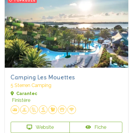
TOPKEUZE
Camping Les Mouettes
5 Sterren Camping
Carantec
Finistère
Website
Fiche