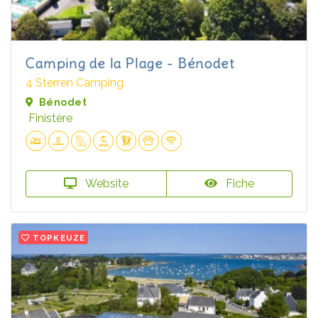
Camping de la Plage - Bénodet
4 Sterren Camping
Bénodet
Finistère
Website
Fiche
TOPKEUZE