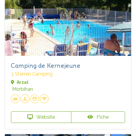
Camping de Kernejeune
3 Sterren Camping
Arzal
Morbihan
Website
Fiche