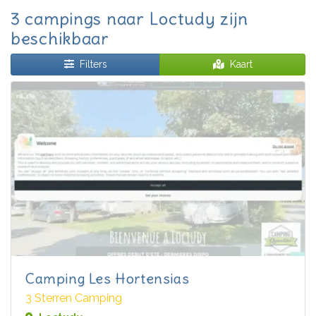
3 campings naar Loctudy zijn
beschikbaar
Filters
Kaart
Camping Les Hortensias
3 Sterren Camping