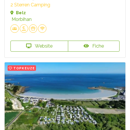
2 Sterren Camping
Belz
Morbihan
Website
Fiche
TOPKEUZE