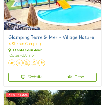
Glamping Terre & Mer - Village Nature
4 Sterren Camping
Étables-sur-Mer
Côtes-d'Armor
Website
Fiche
TOPKEUZE