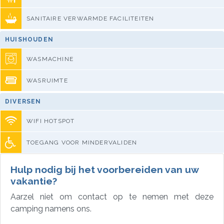
SANITAIRE VERWARMDE FACILITEITEN
HUISHOUDEN
WASMACHINE
WASRUIMTE
DIVERSEN
WIFI HOTSPOT
TOEGANG VOOR MINDERVALIDEN
Hulp nodig bij het voorbereiden van uw
vakantie?
Aarzel niet om contact op te nemen met deze
camping namens ons.