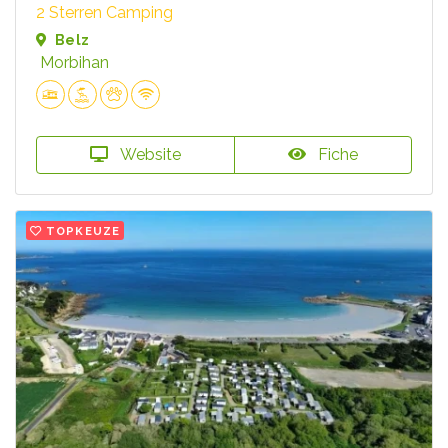
2 Sterren Camping
Belz
Morbihan
Website
Fiche
TOPKEUZE