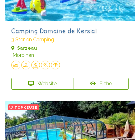
Camping Domaine de Kersial
3 Sterren Camping
Sarzeau
Morbihan
Website
Fiche
TOPKEUZE