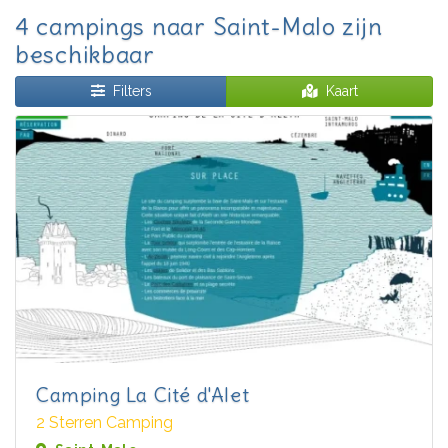
4 campings naar Saint-Malo zijn
beschikbaar
Filters
Kaart
Camping La Cité d'Alet
2 Sterren Camping