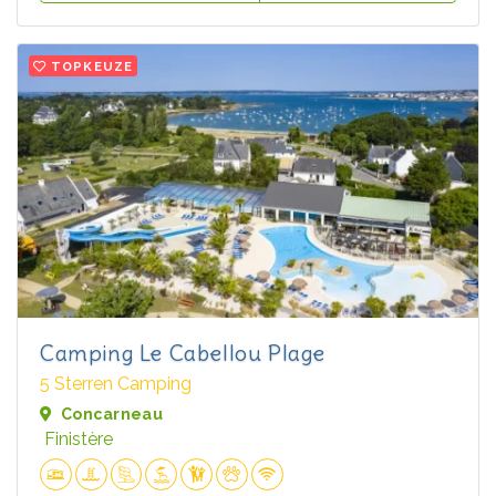
TOPKEUZE
Camping Le Cabellou Plage
5 Sterren Camping
Concarneau
Finistère