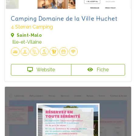
Camping Domaine de la Ville Huchet
4 Sterren Camping
Saint-Malo
Ille-et-Vilaine
Website
Fiche