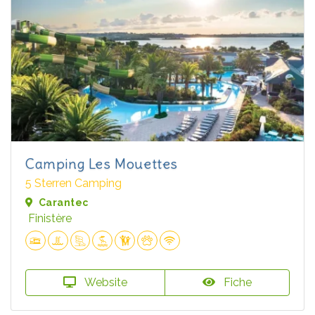
Camping Les Mouettes
5 Sterren Camping
Carantec
Finistère
Website
Fiche