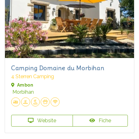
Camping Domaine du Morbihan
4 Sterren Camping
Ambon
Morbihan
Website
Fiche