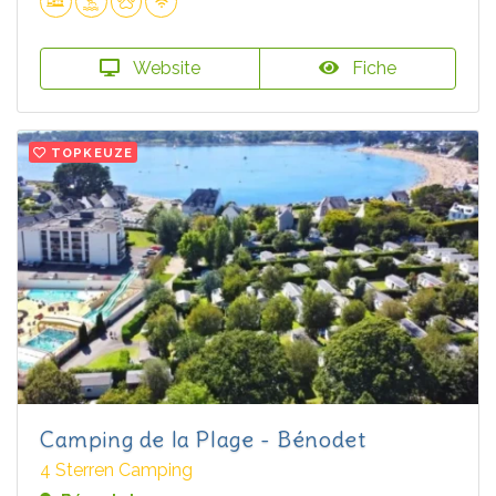
Website
Fiche
TOPKEUZE
Camping de la Plage - Bénodet
4 Sterren Camping