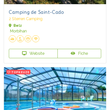
Camping de Saint-Cado
2 Sterren Camping
Belz
Morbihan
Website
Fiche
TOPKEUZE