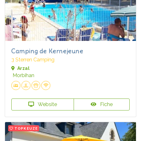
Camping de Kernejeune
3 Sterren Camping
Arzal
Morbihan
Website
Fiche
TOPKEUZE