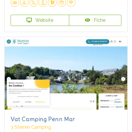
Website
Fiche
Vat Camping Penn Mar
3 Sterren Camping