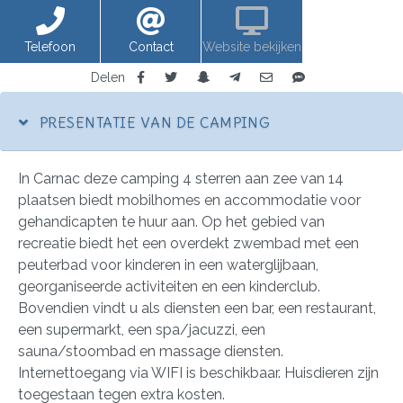
Telefoon
Contact
Website bekijken
Delen
PRESENTATIE VAN DE CAMPING
In Carnac deze camping 4 sterren aan zee van 14
plaatsen biedt mobilhomes en accommodatie voor
gehandicapten te huur aan. Op het gebied van
recreatie biedt het een overdekt zwembad met een
peuterbad voor kinderen in een waterglijbaan,
georganiseerde activiteiten en een kinderclub.
Bovendien vindt u als diensten een bar, een restaurant,
een supermarkt, een spa/jacuzzi, een
sauna/stoombad en massage diensten.
Internettoegang via WIFI is beschikbaar. Huisdieren zijn
toegestaan tegen extra kosten.