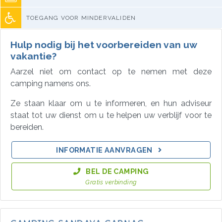
TOEGANG VOOR MINDERVALIDEN
Hulp nodig bij het voorbereiden van uw
vakantie?
Aarzel niet om contact op te nemen met deze
camping namens ons.
Ze staan klaar om u te informeren, en hun adviseur
staat tot uw dienst om u te helpen uw verblijf voor te
bereiden.
INFORMATIE AANVRAGEN
BEL DE CAMPING
Gratis verbinding