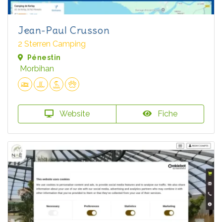
Jean-Paul Crusson
2 Sterren Camping
Pénestin
Morbihan
Website
Fiche