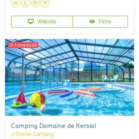
Website
Fiche
TOPKEUZE
Camping Domaine de Kersial
3 Sterren Camping