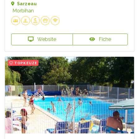
Sarzeau
Morbihan
Website
Fiche
TOPKEUZE