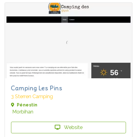
Camping Les Pins
3 Sterren Camping
Pénestin
Morbihan
Website