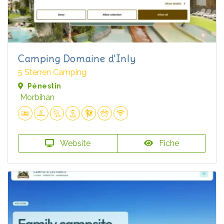
Camping Domaine d'Inly
5 Sterren Camping
Pénestin
Morbihan
Website
Fiche