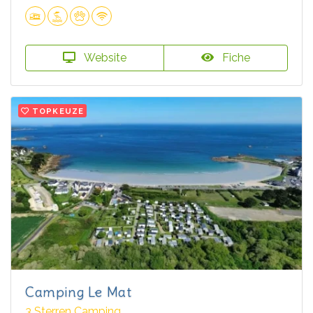
Website
Fiche
TOPKEUZE
Camping Le Mat
3 Sterren Camping