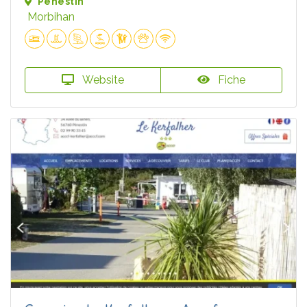
Pénestin
Morbihan
Website
Fiche