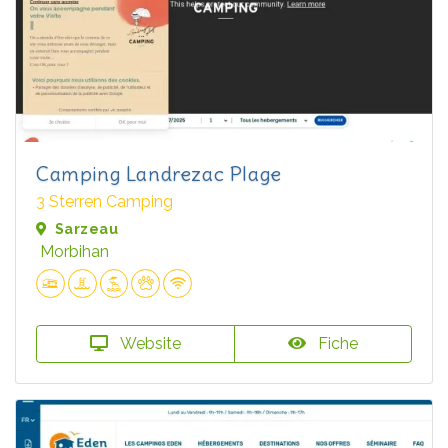
Camping Landrezac Plage
3 Sterren Camping
Sarzeau
Morbihan
Website
Fiche