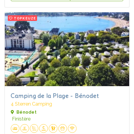
TOPKEUZE
Camping de la Plage - Bénodet
4 Sterren Camping
Bénodet
Finistère