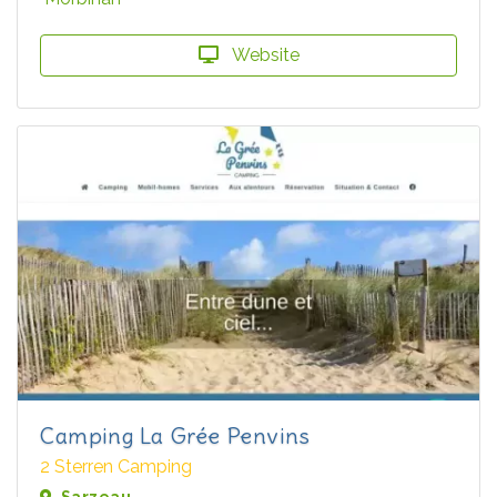
Website
Camping La Grée Penvins
2 Sterren Camping