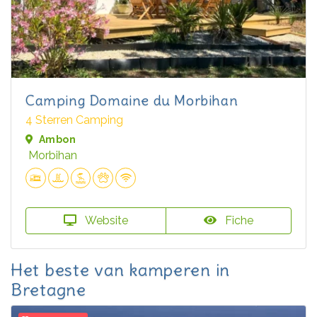
Camping Domaine du Morbihan
4 Sterren Camping
Ambon
Morbihan
Website
Fiche
Het beste van kamperen in
Bretagne