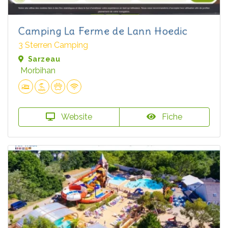
Camping La Ferme de Lann Hoedic
3 Sterren Camping
Sarzeau
Morbihan
Website
Fiche