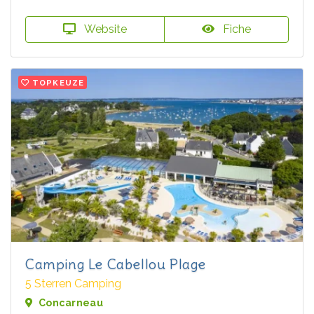
Website
Fiche
TOPKEUZE
Camping Le Cabellou Plage
5 Sterren Camping
Concarneau