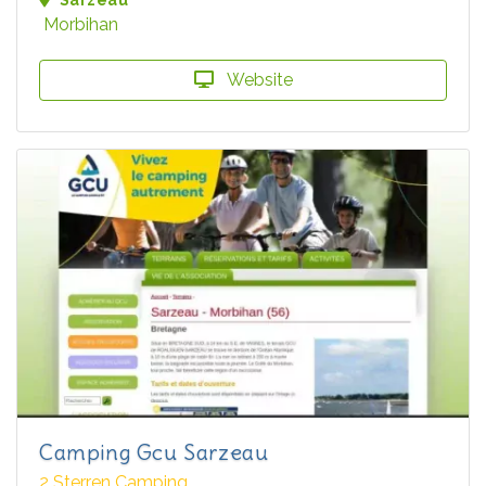
Sarzeau
Morbihan
Website
Camping Gcu Sarzeau
2 Sterren Camping