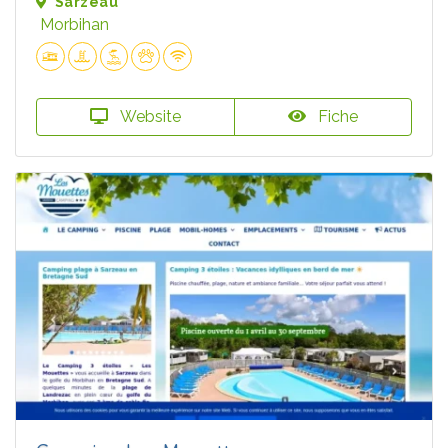
Sarzeau
Morbihan
Website
Fiche