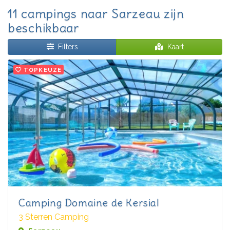
11 campings naar Sarzeau zijn
beschikbaar
Filters
Kaart
TOPKEUZE
Camping Domaine de Kersial
3 Sterren Camping