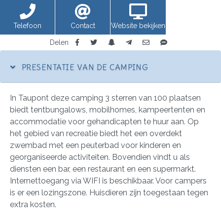
Telefoon
Contact
Website bekijken
Delen
PRESENTATIE VAN DE CAMPING
In Taupont deze camping 3 sterren van 100 plaatsen
biedt tentbungalows, mobilhomes, kampeertenten en
accommodatie voor gehandicapten te huur aan. Op
het gebied van recreatie biedt het een overdekt
zwembad met een peuterbad voor kinderen en
georganiseerde activiteiten. Bovendien vindt u als
diensten een bar, een restaurant en een supermarkt.
Internettoegang via WIFI is beschikbaar. Voor campers
is er een lozingszone. Huisdieren zijn toegestaan tegen
extra kosten.