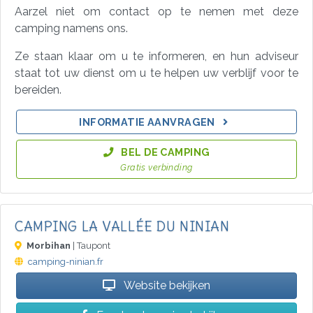
Aarzel niet om contact op te nemen met deze
camping namens ons.
Ze staan klaar om u te informeren, en hun adviseur
staat tot uw dienst om u te helpen uw verblijf voor te
bereiden.
INFORMATIE AANVRAGEN
BEL DE CAMPING
Gratis verbinding
CAMPING LA VALLÉE DU NINIAN
Morbihan
| Taupont
camping-ninian.fr
Website bekijken