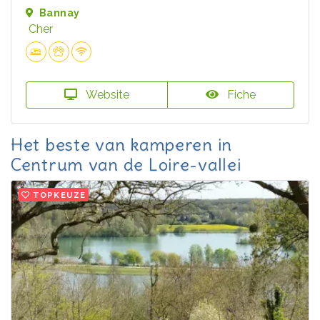
Bannay
Cher
Website
Fiche
Het beste van kamperen in
Centrum van de Loire-vallei
TOPKEUZE