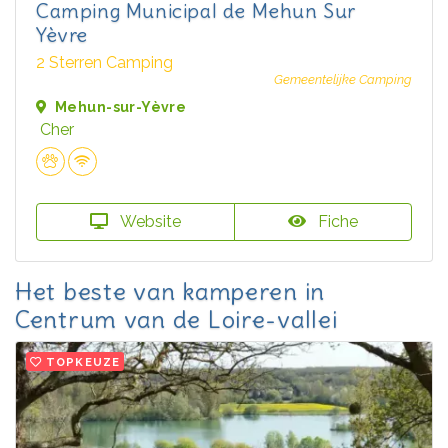
Camping Municipal de Mehun Sur
Yèvre
2 Sterren Camping
Gemeentelijke Camping
Mehun-sur-Yèvre
Cher
Website
Fiche
Het beste van kamperen in
Centrum van de Loire-vallei
TOPKEUZE