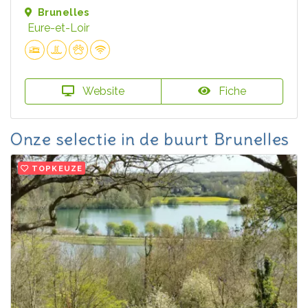
Brunelles
Eure-et-Loir
Website
Fiche
Onze selectie in de buurt Brunelles
TOPKEUZE