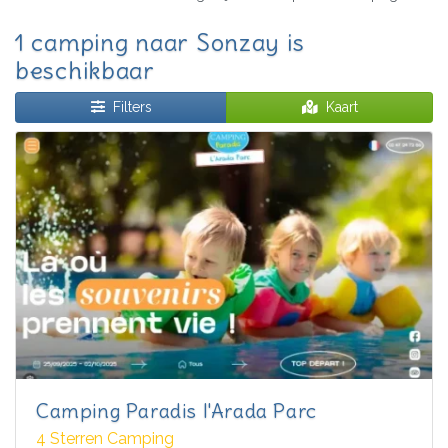
1 camping naar Sonzay is
beschikbaar
Filters
Kaart
Camping Paradis l'Arada Parc
4 Sterren Camping