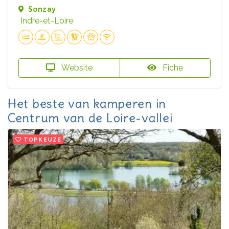
Sonzay
Indre-et-Loire
Website
Fiche
Het beste van kamperen in
Centrum van de Loire-vallei
TOPKEUZE