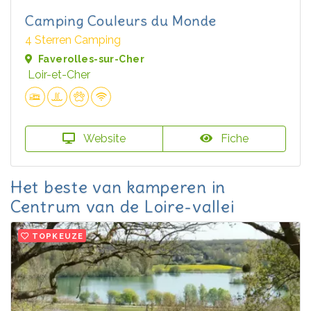
Camping Couleurs du Monde
4 Sterren Camping
Faverolles-sur-Cher
Loir-et-Cher
Website
Fiche
Het beste van kamperen in
Centrum van de Loire-vallei
TOPKEUZE