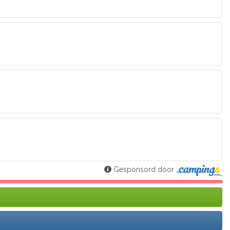
Gesponsord door