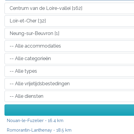
Nouan-le-Fuzelier
- 16.4 km
Romorantin-Lanthenay
- 18.5 km