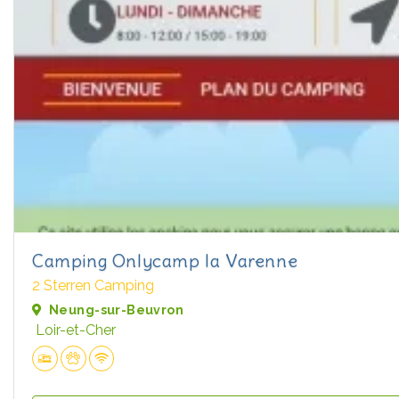
Camping Onlycamp la Varenne
2 Sterren Camping
Neung-sur-Beuvron
Loir-et-Cher