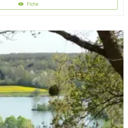
Fiche