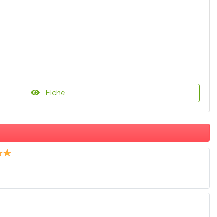
Fiche