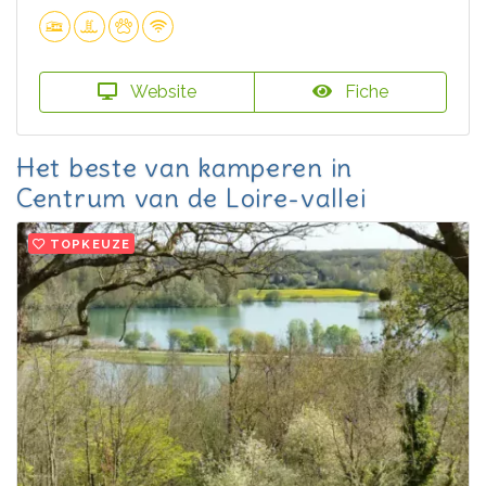
Website
Fiche
Het beste van kamperen in
Centrum van de Loire-vallei
TOPKEUZE