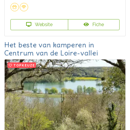
Website
Fiche
Het beste van kamperen in
Centrum van de Loire-vallei
TOPKEUZE