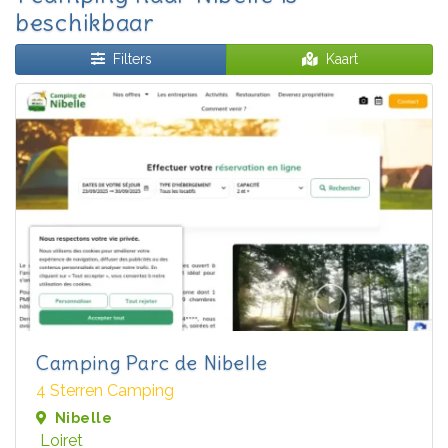
beschikbaar
Filters
Kaart
Camping Parc de Nibelle
4 Sterren Camping
Nibelle
Loiret