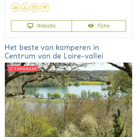
Website
Fiche
Het beste van kamperen in
Centrum van de Loire-vallei
TOPKEUZE