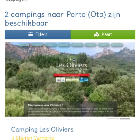
2 campings naar Porto (Ota) zijn
beschikbaar
Filters
Kaart
Camping Les Oliviers
4 Sterren Camping