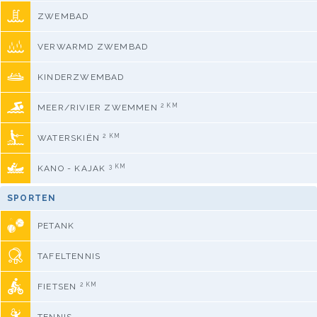
ZWEMBAD
VERWARMD ZWEMBAD
KINDERZWEMBAD
2 KM
MEER/RIVIER ZWEMMEN
2 KM
WATERSKIËN
3 KM
KANO - KAJAK
SPORTEN
PETANK
TAFELTENNIS
2 KM
FIETSEN