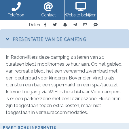
Telefoon
Contact
Website bekijken
Delen
PRESENTATIE VAN DE CAMPING
In Radonvilliers deze camping 2 sterren van 20
plaatsen biedt mobilhomes te huur aan. Op het gebied
van recreatie biedt het een verwarmd zwembad met
een peuterbad voor kinderen. Bovendien vindt u als
diensten een bar, een supermarkt en een spa/jacuzzi.
Internettoegang via WIFI is beschikbaar. Voor campers
is er een parkeerzone met een lozingszone. Huisdieren
zijn toegestaan tegen extra kosten, maar niet
toegestaan in verhuuraccommodaties.
PRAKTISCHE INFORMATIE