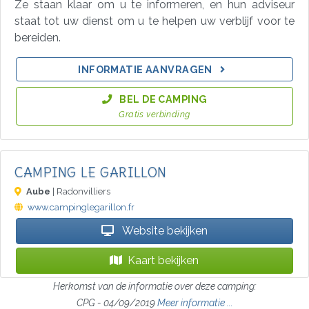
Ze staan klaar om u te informeren, en hun adviseur
staat tot uw dienst om u te helpen uw verblijf voor te
bereiden.
INFORMATIE AANVRAGEN
BEL DE CAMPING
Gratis verbinding
CAMPING LE GARILLON
Aube
| Radonvilliers
www.campinglegarillon.fr
Website bekijken
Kaart bekijken
Herkomst van de informatie over deze camping:
CPG - 04/09/2019
Meer informatie ...