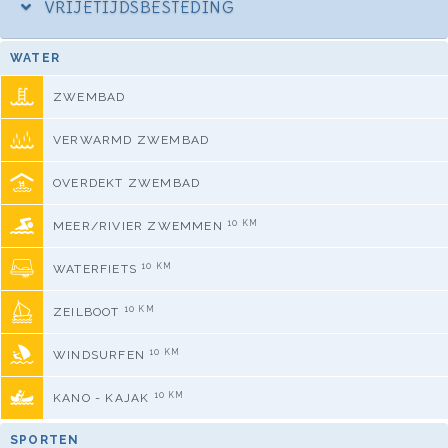
VRIJETIJDSBESTEDING
WATER
ZWEMBAD
VERWARMD ZWEMBAD
OVERDEKT ZWEMBAD
10 KM
MEER/RIVIER ZWEMMEN
10 KM
WATERFIETS
10 KM
ZEILBOOT
10 KM
WINDSURFEN
10 KM
KANO - KAJAK
SPORTEN