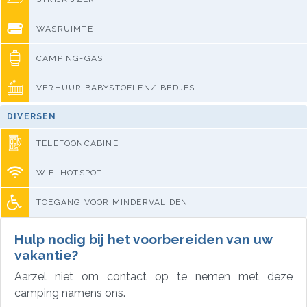
WASRUIMTE
CAMPING-GAS
VERHUUR BABYSTOELEN/-BEDJES
DIVERSEN
TELEFOONCABINE
WIFI HOTSPOT
TOEGANG VOOR MINDERVALIDEN
Hulp nodig bij het voorbereiden van uw
vakantie?
Aarzel niet om contact op te nemen met deze
camping namens ons.