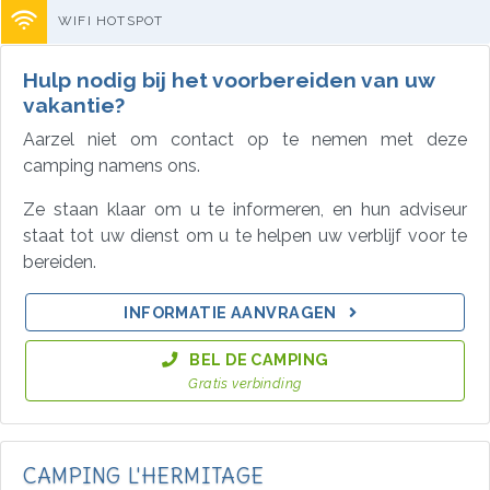
WIFI HOTSPOT
Hulp nodig bij het voorbereiden van uw
vakantie?
Aarzel niet om contact op te nemen met deze
camping namens ons.
Ze staan klaar om u te informeren, en hun adviseur
staat tot uw dienst om u te helpen uw verblijf voor te
bereiden.
INFORMATIE AANVRAGEN
BEL DE CAMPING
Gratis verbinding
CAMPING L'HERMITAGE