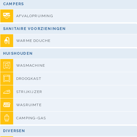
CAMPERS
AFVALOPRUIMING
SANITAIRE VOORZIENINGEN
WARME DOUCHE
HUISHOUDEN
WASMACHINE
DROOGKAST
STRIJKIJZER
WASRUIMTE
CAMPING-GAS
DIVERSEN