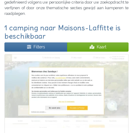
gedefinieerd volgens uw persoonlijke criteria door uw zoekopdracht te
verfijnen of door onze thematische secties gewijd aan kamperen te
raadplegen.
1 camping naar Maisons-Laffitte is
beschikbaar
Filters
Kaart