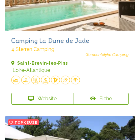
Camping La Dune de Jade
4 Sterren Camping
Gemeentelijke Camping
Saint-Brevin-les-Pins
Loire-Atlantique
Website
Fiche
TOPKEUZE