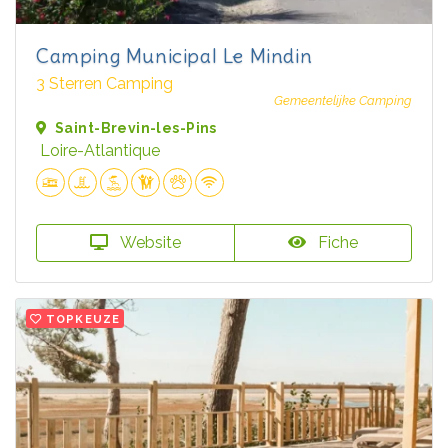
Camping Municipal Le Mindin
3 Sterren Camping
Gemeentelijke Camping
Saint-Brevin-les-Pins
Loire-Atlantique
Website
Fiche
TOPKEUZE