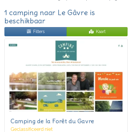
1 camping naar Le Gâvre is
beschikbaar
Filters
Kaart
Camping de la Forêt du Gavre
Geclassificeerd niet