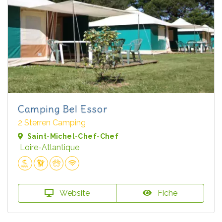
Camping Bel Essor
2 Sterren Camping
Saint-Michel-Chef-Chef
Loire-Atlantique
Website
Fiche