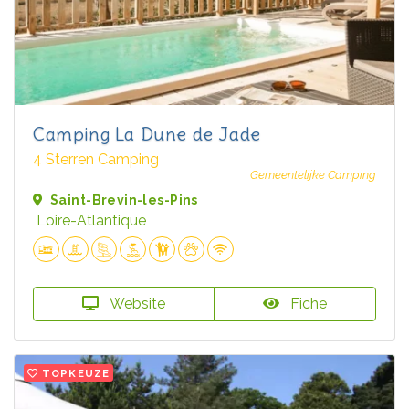
Camping La Dune de Jade
4 Sterren Camping
Gemeentelijke Camping
Saint-Brevin-les-Pins
Loire-Atlantique
Website
Fiche
TOPKEUZE