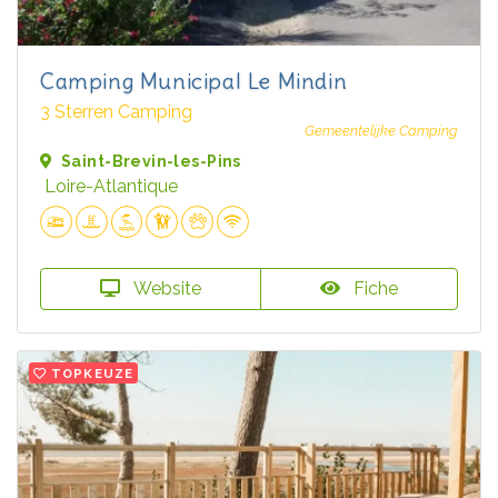
Camping Municipal Le Mindin
3 Sterren Camping
Gemeentelijke Camping
Saint-Brevin-les-Pins
Loire-Atlantique
Website
Fiche
TOPKEUZE