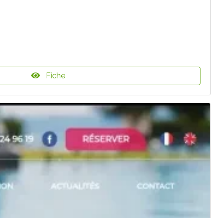
Fiche