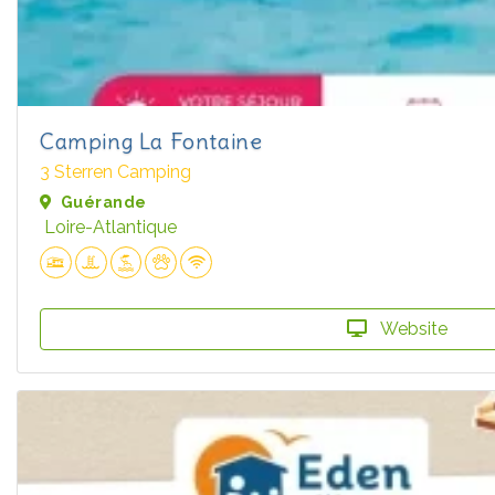
Camping La Fontaine
3 Sterren Camping
Guérande
Loire-Atlantique
Website