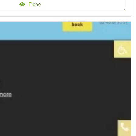
Fiche