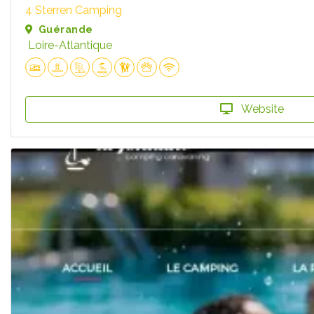
4 Sterren Camping
Guérande
Loire-Atlantique
Website