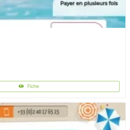
Fiche