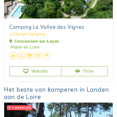
Camping La Vallee des Vignes
4 Sterren Camping
Concourson-sur-Layon
Maine-et-Loire
Website
Fiche
Het beste van kamperen in Landen
aan de Loire
TOPKEUZE