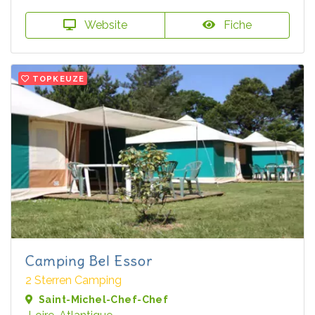
Website
Fiche
TOPKEUZE
Camping Bel Essor
2 Sterren Camping
Saint-Michel-Chef-Chef