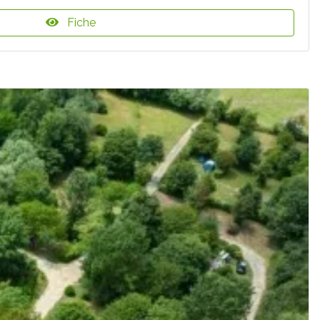
Fiche