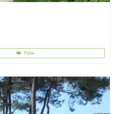
Fiche