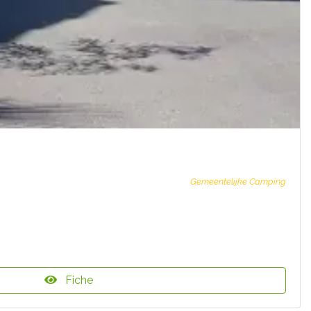
Gemeentelijke Camping
Fiche