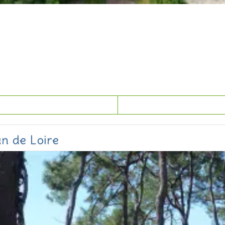
n de Loire