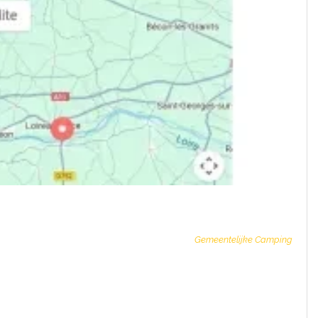
Gemeentelijke Camping