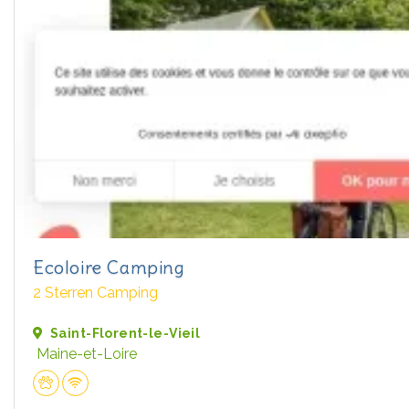
Ecoloire Camping
2 Sterren Camping
Saint-Florent-le-Vieil
Maine-et-Loire