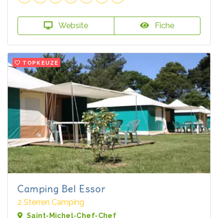
Website
Fiche
TOPKEUZE
Camping Bel Essor
2 Sterren Camping
Saint-Michel-Chef-Chef