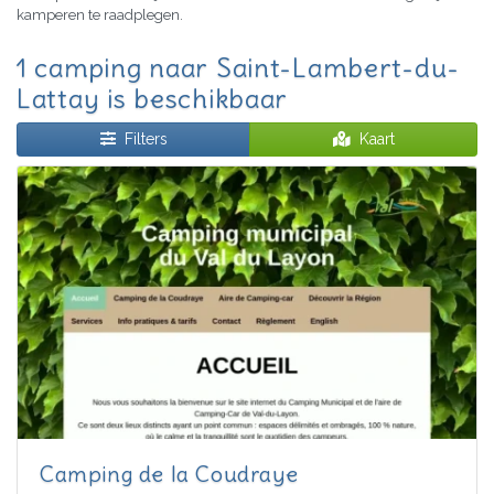
kamperen te raadplegen.
1 camping naar Saint-Lambert-du-
Lattay is beschikbaar
Filters
Kaart
Camping de la Coudraye