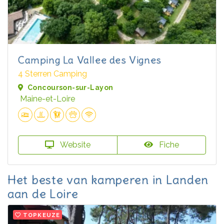
Camping La Vallee des Vignes
4 Sterren Camping
Concourson-sur-Layon
Maine-et-Loire
Website
Fiche
Het beste van kamperen in Landen
aan de Loire
TOPKEUZE