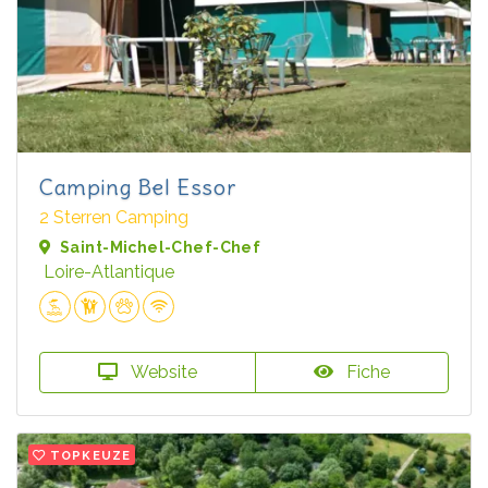
Camping Bel Essor
2 Sterren Camping
Saint-Michel-Chef-Chef
Loire-Atlantique
Website
Fiche
TOPKEUZE