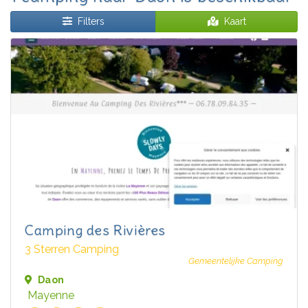
Filters
Kaart
Camping des Rivières
3 Sterren Camping
Gemeentelijke Camping
Daon
Mayenne