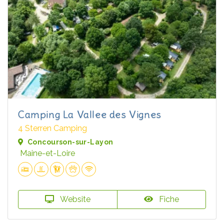
Camping La Vallee des Vignes
4 Sterren Camping
Concourson-sur-Layon
Maine-et-Loire
Website
Fiche