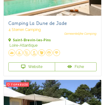
Camping La Dune de Jade
4 Sterren Camping
Gemeentelijke Camping
Saint-Brevin-les-Pins
Loire-Atlantique
Website
Fiche
TOPKEUZE