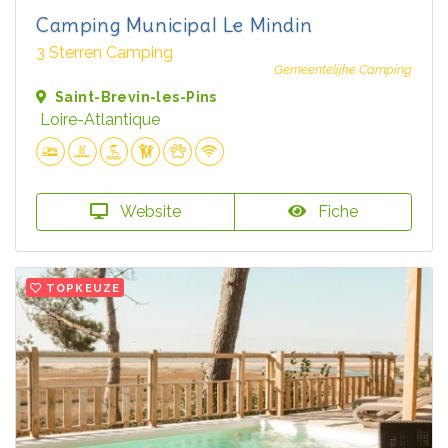
Camping Municipal Le Mindin
3 Sterren Camping
Gemeentelijke Camping
Saint-Brevin-les-Pins
Loire-Atlantique
Website
Fiche
TOPKEUZE