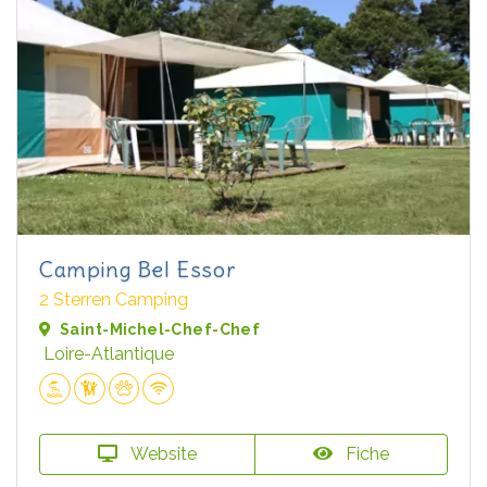
Camping Bel Essor
2 Sterren Camping
Saint-Michel-Chef-Chef
Loire-Atlantique
Website
Fiche