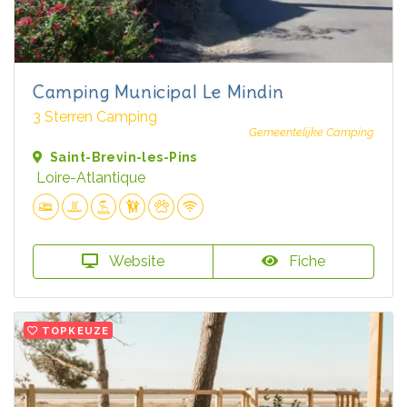
Camping Municipal Le Mindin
3 Sterren Camping
Gemeentelijke Camping
Saint-Brevin-les-Pins
Loire-Atlantique
Website
Fiche
TOPKEUZE