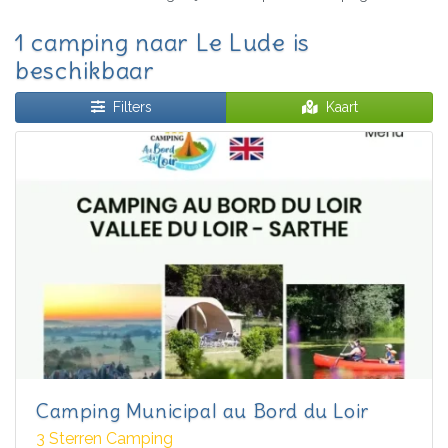
1 camping naar Le Lude is
beschikbaar
Filters
Kaart
Camping Municipal au Bord du Loir
3 Sterren Camping