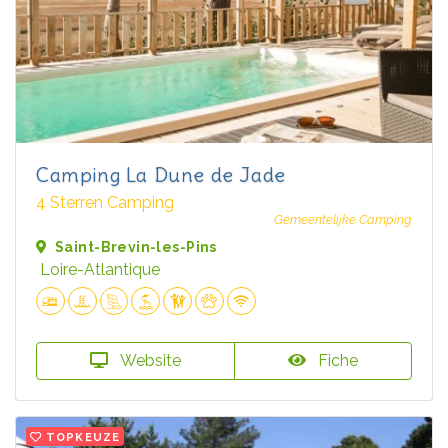
Camping La Dune de Jade
4 Sterren Camping
Gemeentelijke Camping
Saint-Brevin-les-Pins
Loire-Atlantique
Website
Fiche
TOPKEUZE