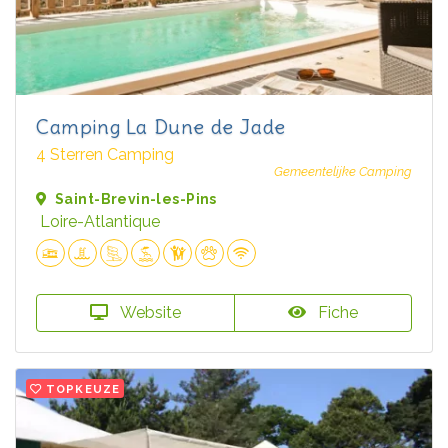
Camping La Dune de Jade
4 Sterren Camping
Gemeentelijke Camping
Saint-Brevin-les-Pins
Loire-Atlantique
Website
Fiche
TOPKEUZE