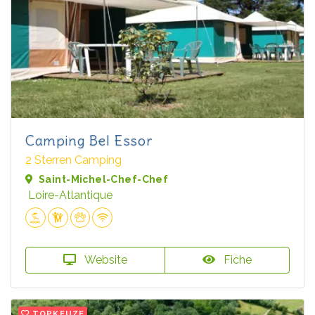
Camping Bel Essor
2 Sterren Camping
Saint-Michel-Chef-Chef
Loire-Atlantique
Website
Fiche
TOPKEUZE