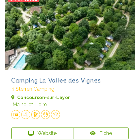
Camping La Vallee des Vignes
4 Sterren Camping
Concourson-sur-Layon
Maine-et-Loire
Website
Fiche