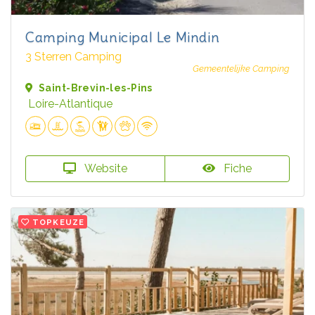
Camping Municipal Le Mindin
3 Sterren Camping
Gemeentelijke Camping
Saint-Brevin-les-Pins
Loire-Atlantique
Website
Fiche
TOPKEUZE