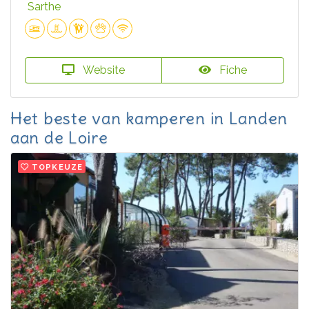
Sarthe
Website
Fiche
Het beste van kamperen in Landen
aan de Loire
TOPKEUZE