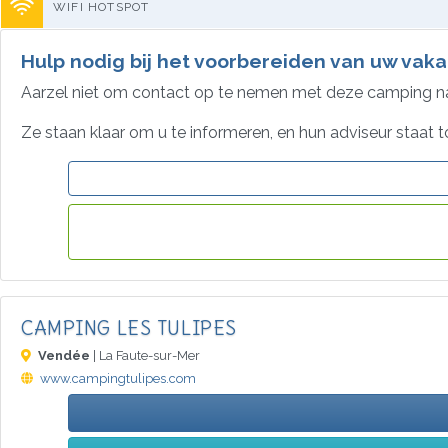
WIFI HOTSPOT
Hulp nodig bij het voorbereiden van uw vaka
Aarzel niet om contact op te nemen met deze camping 
Ze staan klaar om u te informeren, en hun adviseur staat t
CAMPING LES TULIPES
Vendée
| La Faute-sur-Mer
www.campingtulipes.com