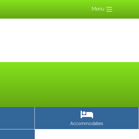
Menu
Accommodaties