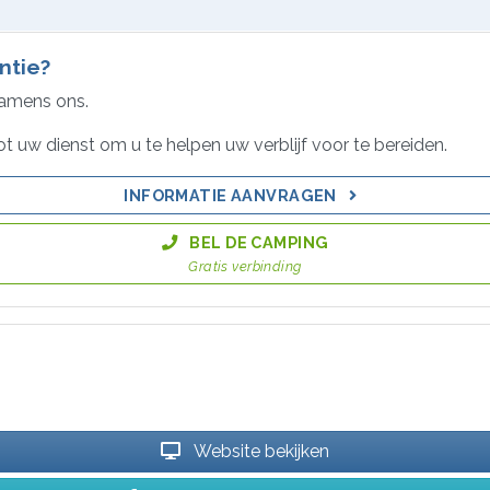
ntie?
namens ons.
ot uw dienst om u te helpen uw verblijf voor te bereiden.
INFORMATIE AANVRAGEN
BEL DE CAMPING
Gratis verbinding
Website bekijken