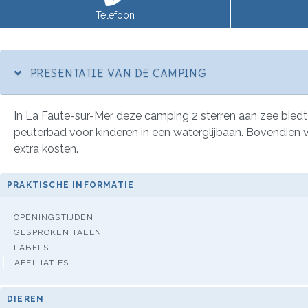
Telefoon
PRESENTATIE VAN DE CAMPING
In La Faute-sur-Mer deze camping 2 sterren aan zee bied
peuterbad voor kinderen in een waterglijbaan. Bovendien v
extra kosten.
PRAKTISCHE INFORMATIE
OPENINGSTIJDEN
GESPROKEN TALEN
LABELS
AFFILIATIES
DIEREN