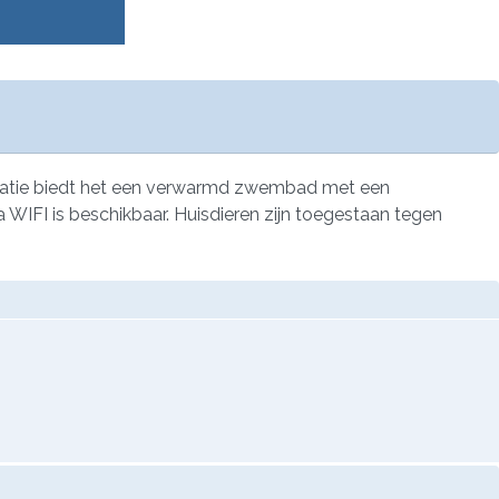
creatie biedt het een verwarmd zwembad met een
 WIFI is beschikbaar. Huisdieren zijn toegestaan tegen