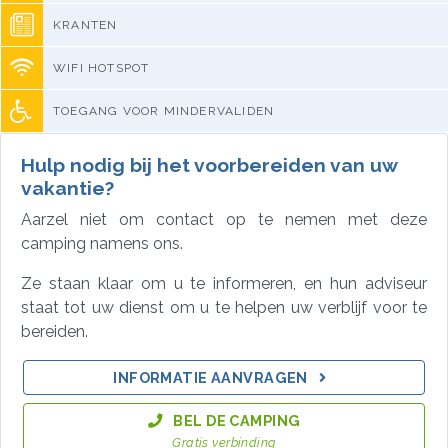
KRANTEN
WIFI HOTSPOT
TOEGANG VOOR MINDERVALIDEN
Hulp nodig bij het voorbereiden van uw
vakantie?
Aarzel niet om contact op te nemen met deze
camping namens ons.
Ze staan klaar om u te informeren, en hun adviseur
staat tot uw dienst om u te helpen uw verblijf voor te
bereiden.
INFORMATIE AANVRAGEN
BEL DE CAMPING
Gratis verbinding