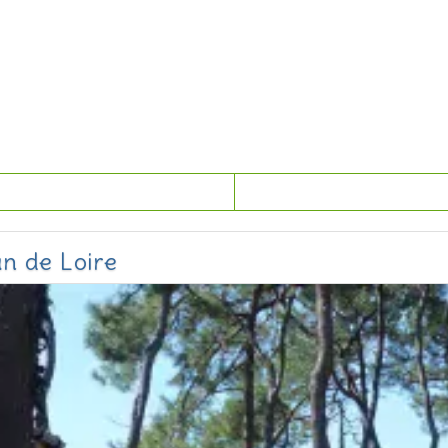
n de Loire