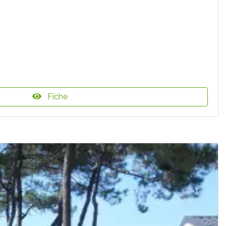
Fiche