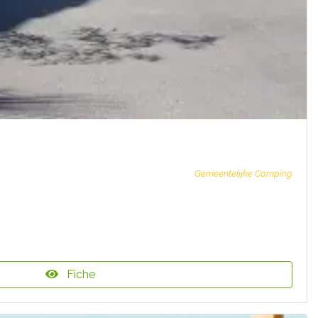
Gemeentelijke Camping
Fiche