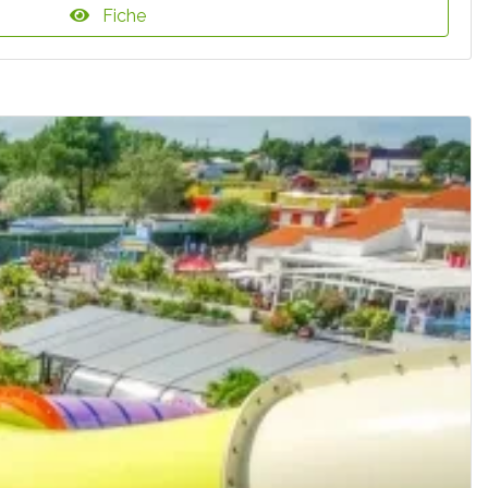
Fiche