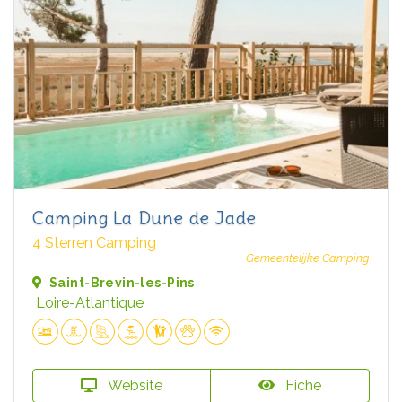
Camping La Dune de Jade
4 Sterren Camping
Gemeentelijke Camping
Saint-Brevin-les-Pins
Loire-Atlantique
Website
Fiche