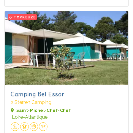
TOPKEUZE
Camping Bel Essor
2 Sterren Camping
Saint-Michel-Chef-Chef
Loire-Atlantique