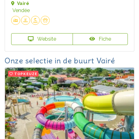
Vairé
Vendée
Website
Fiche
Onze selectie in de buurt Vairé
TOPKEUZE