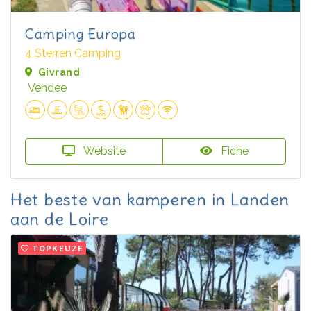
Camping Europa
4 Sterren Camping
Givrand
Vendée
Website
Fiche
Het beste van kamperen in Landen
aan de Loire
TOPKEUZE