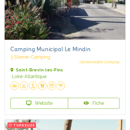
Camping Municipal Le Mindin
3 Sterren Camping
Gemeentelijke Camping
Saint-Brevin-les-Pins
Loire-Atlantique
Website
Fiche
TOPKEUZE