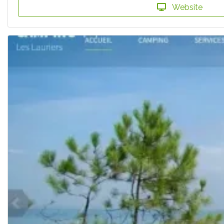
Website