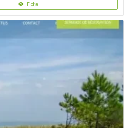
Fiche