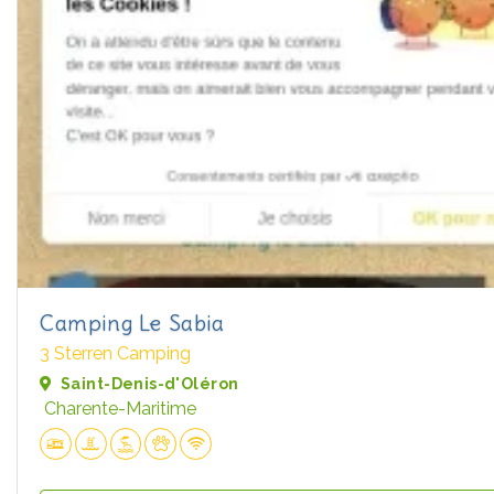
Camping Le Sabia
3 Sterren Camping
Saint-Denis-d'Oléron
Charente-Maritime