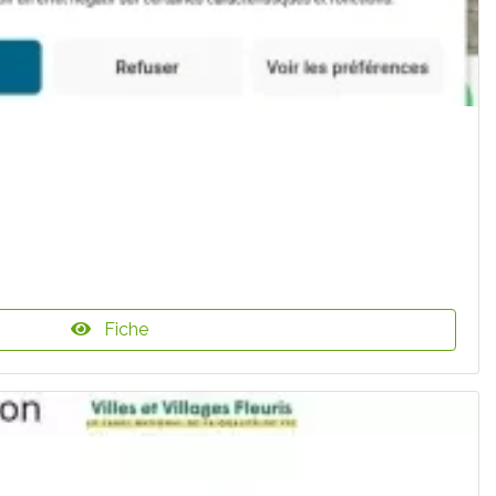
Fiche