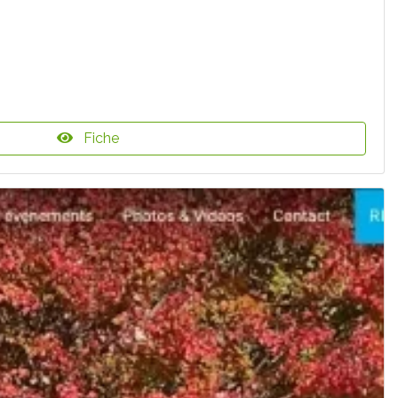
Fiche