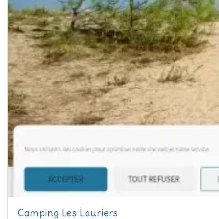
Camping Les Lauriers