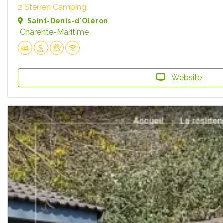
2 Sterren Camping
Saint-Denis-d'Oléron
Charente-Maritime
Website