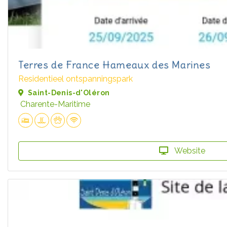
Terres de France Hameaux des Marines
Residentieel ontspanningspark
Saint-Denis-d'Oléron
Charente-Maritime
Website