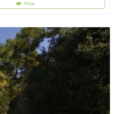
Fiche