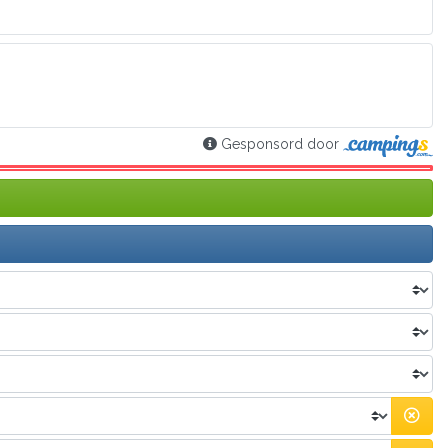
Gesponsord door