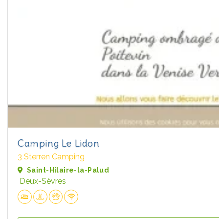
Camping Le Lidon
3 Sterren Camping
Saint-Hilaire-la-Palud
Deux-Sèvres