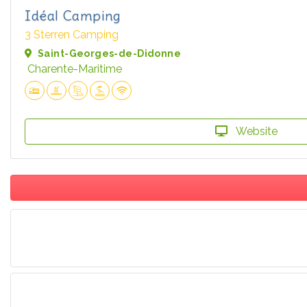
Idéal Camping
3 Sterren Camping
Saint-Georges-de-Didonne
Charente-Maritime
Website