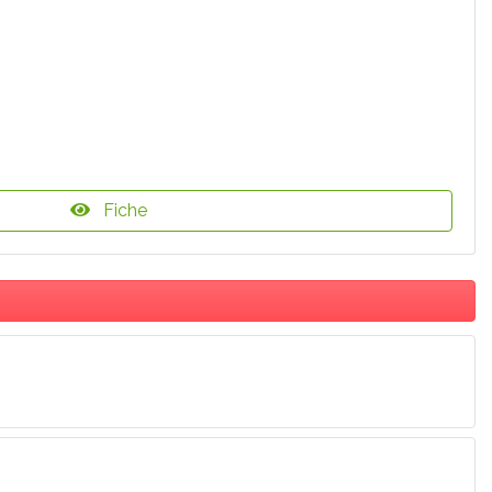
Fiche