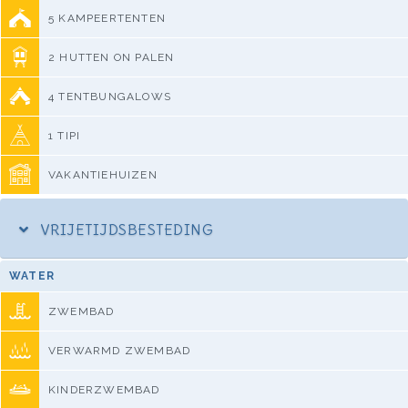
5 KAMPEERTENTEN
2 HUTTEN ON PALEN
4 TENTBUNGALOWS
1 TIPI
VAKANTIEHUIZEN
VRIJETIJDSBESTEDING
WATER
ZWEMBAD
VERWARMD ZWEMBAD
KINDERZWEMBAD