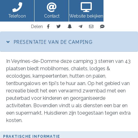
Telefoon
Contact
Website bekijken
Delen
PRESENTATIE VAN DE CAMPING
In Veyrines-de-Domme deze camping 3 sterren van 43
plaatsen biedt mobilhomes, chalets, lodges &
ecolodges, kampeertenten, hutten on palen,
tentbungalows en tipi's te huur aan. Op het gebied van
recreatie biedt het een verwarmd zwembad met een
peuterbad voor kinderen en georganiseerde
activiteiten. Bovendien vindt u als diensten een bar en
een supermarkt. Huisdieren zijn toegestaan tegen extra
kosten.
PRAKTISCHE INFORMATIE