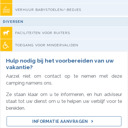
VERHUUR BABYSTOELEN/-BEDJES
DIVERSEN
FACILITEITEN VOOR RUITERS
TOEGANG VOOR MINDERVALIDEN
Hulp nodig bij het voorbereiden van uw
vakantie?
Aarzel niet om contact op te nemen met deze
camping namens ons.
Ze staan klaar om u te informeren, en hun adviseur
staat tot uw dienst om u te helpen uw verblijf voor te
bereiden.
INFORMATIE AANVRAGEN