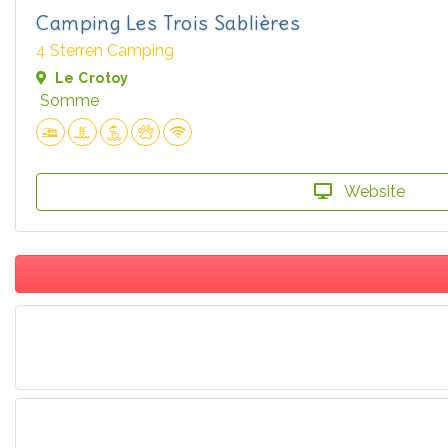
Camping Les Trois Sablières
4 Sterren Camping
Le Crotoy
Somme
Website