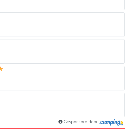
Gesponsord door