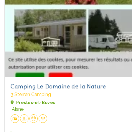
Camping Le Domaine de la Nature
3 Sterren Camping
Presles-et-Boves
Aisne