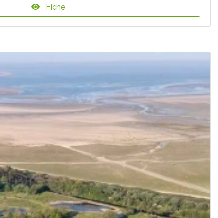
Fiche