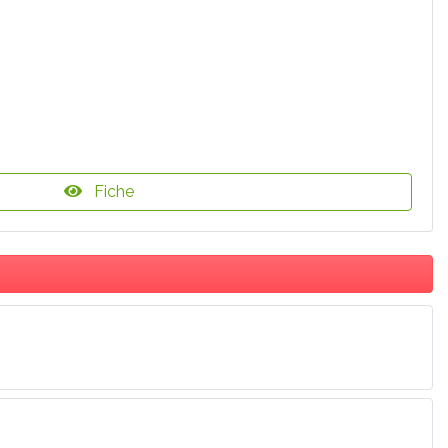
Fiche