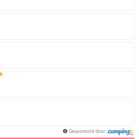
Gesponsord door