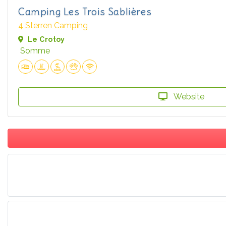
Camping Les Trois Sablières
4 Sterren Camping
Le Crotoy
Somme
Website