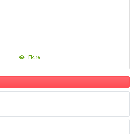
Fiche