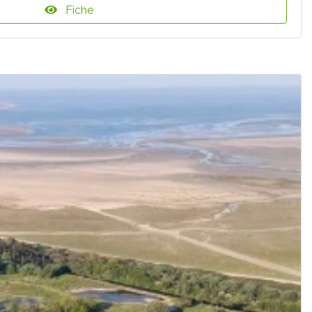
Fiche